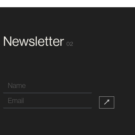
Newsletter
02